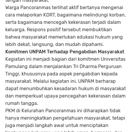
tengah masyarakat.
Warga Pancoranmas terlihat aktif bertanya mengenai
cara melaporkan KDRT, bagaimana melindungi korban,
serta bagaimana mencegah kekerasan terjadi dalam
keluarga. Respons positif tersebut membuktikan
bahwa masyarakat memerlukan edukasi hukum yang
lebih dekat, langsung, dan mudah dipahami.
Komitmen UNPAM Terhadap Pengabdian Masyarakat
Kegiatan ini menjadi bagian dari komitmen Universitas
Pamulang dalam menjalankan Tri Dharma Perguruan
Tinggi, khususnya pada aspek pengabdian kepada
masyarakat. Melalui kegiatan ini, UNPAM berharap
dapat menumbuhkan kesadaran hukum di masyarakat
dan memperkuat upaya pencegahan kekerasan dalam
rumah tangga.
PKM di Kelurahan Pancoranmas ini diharapkan tidak
hanya meningkatkan pengetahuan masyarakat, tetapi
juga menjadi langkah awal untuk menciptakan