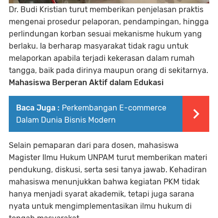
Dr. Budi Kristian turut memberikan penjelasan praktis
mengenai prosedur pelaporan, pendampingan, hingga
perlindungan korban sesuai mekanisme hukum yang
berlaku. Ia berharap masyarakat tidak ragu untuk
melaporkan apabila terjadi kekerasan dalam rumah
tangga, baik pada dirinya maupun orang di sekitarnya.
Mahasiswa Berperan Aktif dalam Edukasi
Baca Juga :
Perkembangan E-commerce
Dalam Dunia Bisnis Modern
Selain pemaparan dari para dosen, mahasiswa
Magister Ilmu Hukum UNPAM turut memberikan materi
pendukung, diskusi, serta sesi tanya jawab. Kehadiran
mahasiswa menunjukkan bahwa kegiatan PKM tidak
hanya menjadi syarat akademik, tetapi juga sarana
nyata untuk mengimplementasikan ilmu hukum di