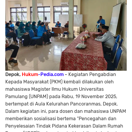
Depok,
Hukum
-Pedia.com
-
Kegiatan Pengabdian
Kepada Masyarakat (PKM) kembali dilakukan oleh
mahasiswa Magister Ilmu Hukum Universitas
Pamulang (UNPAM) pada Rabu, 19 November 2025,
bertempat di Aula Kelurahan Pancoranmas, Depok.
Dalam kegiatan ini, para dosen dan mahasiswa UNPAM
memberikan sosialisasi bertema “Pencegahan dan
Penyelesaian Tindak Pidana Kekerasan Dalam Rumah