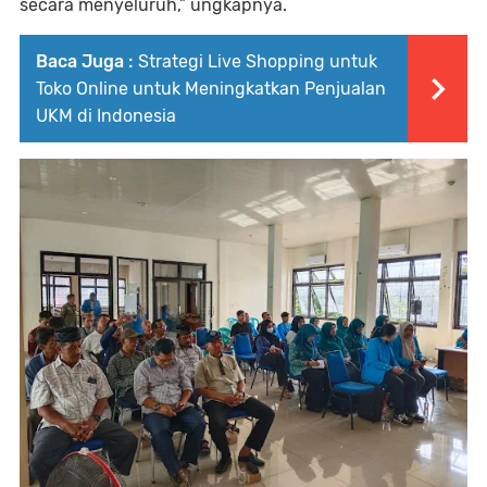
secara menyeluruh,” ungkapnya.
Baca Juga :
Strategi Live Shopping untuk
Toko Online untuk Meningkatkan Penjualan
UKM di Indonesia