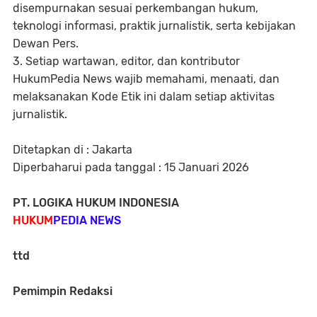
disempurnakan sesuai perkembangan hukum,
teknologi informasi, praktik jurnalistik, serta kebijakan
Dewan Pers.
3. Setiap wartawan, editor, dan kontributor
HukumPedia News wajib memahami, menaati, dan
melaksanakan Kode Etik ini dalam setiap aktivitas
jurnalistik.
Ditetapkan di : Jakarta
Diperbaharui pada tanggal : 15 Januari 2026
PT. LOGIKA HUKUM INDONESIA
HUKUM
PEDIA NEWS
ttd
Pemimpin Redaksi