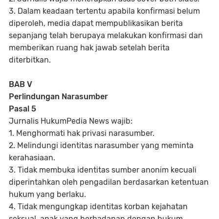
3. Dalam keadaan tertentu apabila konfirmasi belum
diperoleh, media dapat mempublikasikan berita
sepanjang telah berupaya melakukan konfirmasi dan
memberikan ruang hak jawab setelah berita
diterbitkan.
BAB V
Perlindungan Narasumber
Pasal 5
Jurnalis HukumPedia News wajib:
1. Menghormati hak privasi narasumber.
2. Melindungi identitas narasumber yang meminta
kerahasiaan.
3. Tidak membuka identitas sumber anonim kecuali
diperintahkan oleh pengadilan berdasarkan ketentuan
hukum yang berlaku.
4. Tidak mengungkap identitas korban kejahatan
seksual, anak yang berhadapan dengan hukum,