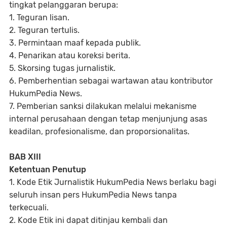
tingkat pelanggaran berupa:
1. Teguran lisan.
2. Teguran tertulis.
3. Permintaan maaf kepada publik.
4. Penarikan atau koreksi berita.
5. Skorsing tugas jurnalistik.
6. Pemberhentian sebagai wartawan atau kontributor
HukumPedia News.
7. Pemberian sanksi dilakukan melalui mekanisme
internal perusahaan dengan tetap menjunjung asas
keadilan, profesionalisme, dan proporsionalitas.
BAB XIII
Ketentuan Penutup
1. Kode Etik Jurnalistik HukumPedia News berlaku bagi
seluruh insan pers HukumPedia News tanpa
terkecuali.
2. Kode Etik ini dapat ditinjau kembali dan