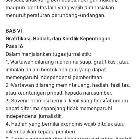
maupun identitas lain yang wajib dirahasiakan
menurut peraturan perundang-undangan.
BAB VI
Gratifikasi, Hadiah, dan Konflik Kepentingan
Pasal 6
Dalam menjalankan tugas jurnalistik:
1. Wartawan dilarang menerima suap, gratifikasi, atau
imbalan dalam bentuk apa pun yang dapat
memengaruhi independensi pemberitaan.
2. Wartawan dilarang meminta uang, hadiah, fasilitas,
atau keuntungan pribadi kepada narasumber.
3. Suvenir promosi bernilai kecil yang bersifat umum
dapat diterima sepanjang tidak memengaruhi
independensi jurnalistik.
4. Hadiah yang bernilai ekonomis wajib ditolak atau
dikembalikan kepada pemberi.