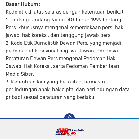
Dasar Hukum :
Kode etik di atas selaras dengan ketentuan berikut:
1. Undang-Undang Nomor 40 Tahun 1999 tentang
Pers, khususnya mengenai kemerdekaan pers, hak
jawab, hak koreksi, dan tanggung jawab pers.
2. Kode Etik Jurnalistik Dewan Pers, yang menjadi
pedoman etik nasional bagi wartawan Indonesia.
Peraturan Dewan Pers mengenai Pedoman Hak
Jawab, Hak Koreksi, serta Pedoman Pemberitaan
Media Siber.
3. Ketentuan lain yang berkaitan, termasuk
perlindungan anak, hak cipta, dan perlindungan data
pribadi sesuai peraturan yang berlaku.