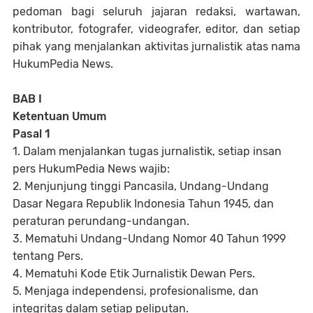
pedoman bagi seluruh jajaran redaksi, wartawan,
kontributor, fotografer, videografer, editor, dan setiap
pihak yang menjalankan aktivitas jurnalistik atas nama
HukumPedia News.
BAB I
Ketentuan Umum
Pasal 1
1. Dalam menjalankan tugas jurnalistik, setiap insan
pers HukumPedia News wajib:
2. Menjunjung tinggi Pancasila, Undang-Undang
Dasar Negara Republik Indonesia Tahun 1945, dan
peraturan perundang-undangan.
3. Mematuhi Undang-Undang Nomor 40 Tahun 1999
tentang Pers.
4. Mematuhi Kode Etik Jurnalistik Dewan Pers.
5. Menjaga independensi, profesionalisme, dan
integritas dalam setiap peliputan.