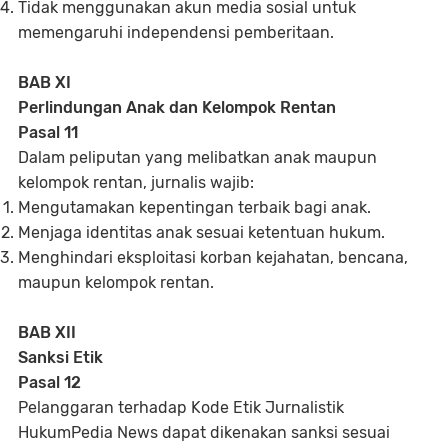
Tidak menggunakan akun media sosial untuk
memengaruhi independensi pemberitaan.
BAB XI
Perlindungan Anak dan Kelompok Rentan
Pasal 11
Dalam peliputan yang melibatkan anak maupun
kelompok rentan, jurnalis wajib:
Mengutamakan kepentingan terbaik bagi anak.
Menjaga identitas anak sesuai ketentuan hukum.
Menghindari eksploitasi korban kejahatan, bencana,
maupun kelompok rentan.
BAB XII
Sanksi Etik
Pasal 12
Pelanggaran terhadap Kode Etik Jurnalistik
HukumPedia News dapat dikenakan sanksi sesuai