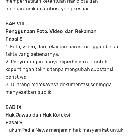
memperhatikan ketentuan hak cipta dan
mencantumkan atribusi yang sesuai.
BAB VIII
Penggunaan Foto, Video, dan Rekaman
Pasal 8
1. Foto, video, dan rekaman harus menggambarkan
fakta yang sebenarnya.
2. Penyuntingan hanya diperbolehkan untuk
kepentingan teknis tanpa mengubah substansi
peristiwa.
3. Dilarang merekayasa dokumentasi sehingga
menyesatkan publik.
BAB IX
Hak Jawab dan Hak Koreksi
Pasal 9
HukumPedia News menjamin hak masyarakat untuk: