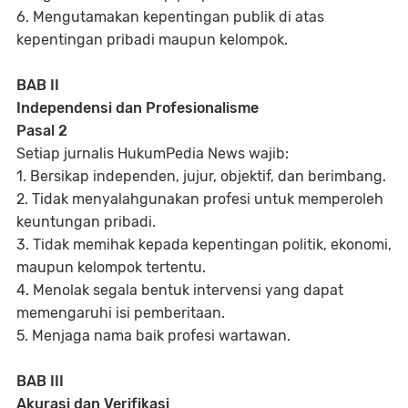
6. Mengutamakan kepentingan publik di atas
kepentingan pribadi maupun kelompok.
BAB II
Independensi dan Profesionalisme
Pasal 2
Setiap jurnalis HukumPedia News wajib:
1. Bersikap independen, jujur, objektif, dan berimbang.
2. Tidak menyalahgunakan profesi untuk memperoleh
keuntungan pribadi.
3. Tidak memihak kepada kepentingan politik, ekonomi,
maupun kelompok tertentu.
4. Menolak segala bentuk intervensi yang dapat
memengaruhi isi pemberitaan.
5. Menjaga nama baik profesi wartawan.
BAB III
Akurasi dan Verifikasi