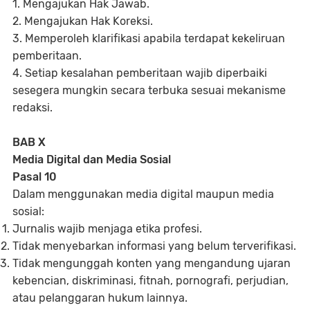
1. Mengajukan Hak Jawab.
2. Mengajukan Hak Koreksi.
3. Memperoleh klarifikasi apabila terdapat kekeliruan
pemberitaan.
4. Setiap kesalahan pemberitaan wajib diperbaiki
sesegera mungkin secara terbuka sesuai mekanisme
redaksi.
BAB X
Media Digital dan Media Sosial
Pasal 10
Dalam menggunakan media digital maupun media
sosial:
Jurnalis wajib menjaga etika profesi.
Tidak menyebarkan informasi yang belum terverifikasi.
Tidak mengunggah konten yang mengandung ujaran
kebencian, diskriminasi, fitnah, pornografi, perjudian,
atau pelanggaran hukum lainnya.