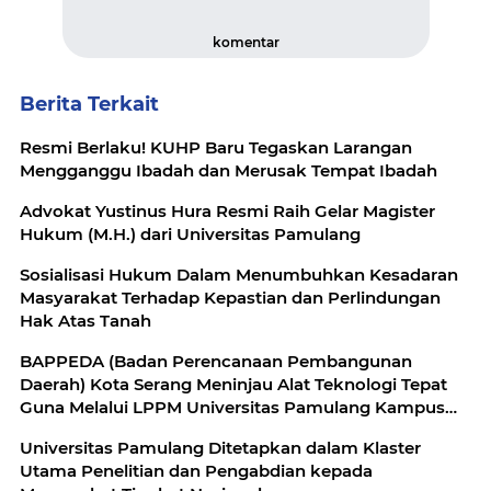
komentar
Berita Terkait
Resmi Berlaku! KUHP Baru Tegaskan Larangan
Mengganggu Ibadah dan Merusak Tempat Ibadah
Advokat Yustinus Hura Resmi Raih Gelar Magister
Hukum (M.H.) dari Universitas Pamulang
Sosialisasi Hukum Dalam Menumbuhkan Kesadaran
Masyarakat Terhadap Kepastian dan Perlindungan
Hak Atas Tanah
BAPPEDA (Badan Perencanaan Pembangunan
Daerah) Kota Serang Meninjau Alat Teknologi Tepat
Guna Melalui LPPM Universitas Pamulang Kampus
Serang
Universitas Pamulang Ditetapkan dalam Klaster
Utama Penelitian dan Pengabdian kepada