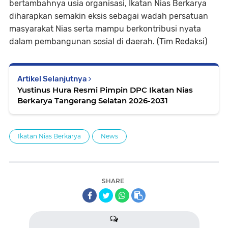
bertambahnya usia organisasi, Ikatan Nias Berkarya
diharapkan semakin eksis sebagai wadah persatuan
masyarakat Nias serta mampu berkontribusi nyata
dalam pembangunan sosial di daerah. (Tim Redaksi)
Artikel Selanjutnya
Yustinus Hura Resmi Pimpin DPC Ikatan Nias
Berkarya Tangerang Selatan 2026-2031
Ikatan Nias Berkarya
News
SHARE