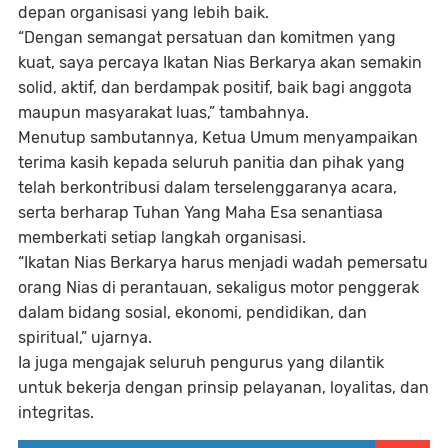
depan organisasi yang lebih baik.
“Dengan semangat persatuan dan komitmen yang
kuat, saya percaya Ikatan Nias Berkarya akan semakin
solid, aktif, dan berdampak positif, baik bagi anggota
maupun masyarakat luas,” tambahnya.
Menutup sambutannya, Ketua Umum menyampaikan
terima kasih kepada seluruh panitia dan pihak yang
telah berkontribusi dalam terselenggaranya acara,
serta berharap Tuhan Yang Maha Esa senantiasa
memberkati setiap langkah organisasi.
“Ikatan Nias Berkarya harus menjadi wadah pemersatu
orang Nias di perantauan, sekaligus motor penggerak
dalam bidang sosial, ekonomi, pendidikan, dan
spiritual,” ujarnya.
Ia juga mengajak seluruh pengurus yang dilantik
untuk bekerja dengan prinsip pelayanan, loyalitas, dan
integritas.