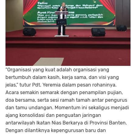
“Organisasi yang kuat adalah organisasi yang
bertumbuh dalam kasih, kerja sama, dan visi yang
jelas,” tutur Pdt. Yeremia dalam pesan rohaninya.
Acara semakin semarak dengan penampilan pujian,
doa bersama, serta sesi ramah tamah antar pengurus
dan tamu undangan. Momentum ini sekaligus menjadi
ajang konsolidasi dan penguatan jaringan
antarwilayah Ikatan Nias Berkarya di Provinsi Banten.
Dengan dilantiknya kepengurusan baru dan