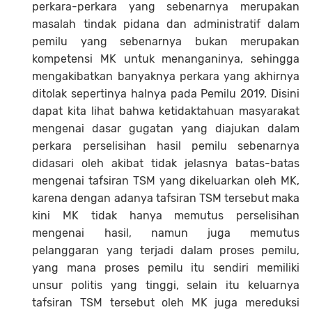
perkara-perkara yang sebenarnya merupakan
masalah tindak pidana dan administratif dalam
pemilu yang sebenarnya bukan merupakan
kompetensi MK untuk menanganinya, sehingga
mengakibatkan banyaknya perkara yang akhirnya
ditolak sepertinya halnya pada Pemilu 2019. Disini
dapat kita lihat bahwa ketidaktahuan masyarakat
mengenai dasar gugatan yang diajukan dalam
perkara perselisihan hasil pemilu sebenarnya
didasari oleh akibat tidak jelasnya batas-batas
mengenai tafsiran TSM yang dikeluarkan oleh MK,
karena dengan adanya tafsiran TSM tersebut maka
kini MK tidak hanya memutus perselisihan
mengenai hasil, namun juga memutus
pelanggaran yang terjadi dalam proses pemilu,
yang mana proses pemilu itu sendiri memiliki
unsur politis yang tinggi, selain itu keluarnya
tafsiran TSM tersebut oleh MK juga mereduksi