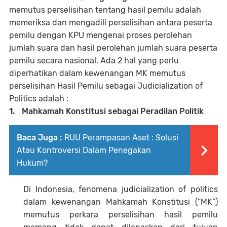
memutus perselisihan tentang hasil pemilu adalah
memeriksa dan mengadili perselisihan antara peserta
pemilu dengan KPU mengenai proses perolehan
jumlah suara dan hasil perolehan jumlah suara peserta
pemilu secara nasional. Ada 2 hal yang perlu
diperhatikan dalam kewenangan MK memutus
perselisihan Hasil Pemilu sebagai Judicialization of
Politics adalah :
1.
Mahkamah Konstitusi sebagai Peradilan Politik
Baca Juga :
RUU Perampasan Aset : Solusi
Atau Kontroversi Dalam Penegakan
Hukum?
Di Indonesia, fenomena judicialization of politics
dalam kewenangan Mahkamah Konstitusi (“MK”)
memutus perkara perselisihan hasil pemilu