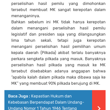
perselisihan hasil pemilu yang dimohonkan
tersebut membuat MK sangat kerepotan dalam
menanganinya.
Bahkan sebelum ini MK tidak hanya kerepotan
dalam menangani perselisihan hasil pemilu
legislatif dan presiden saja yang dilangsungkan
lima tahun sekali, tetapi juga kerepotan
menangani perselisihan hasil pemilihan umum
kepala daerah (Pilkada) akibat terlalu banyaknya
perkara sengketa pilkada yang masuk. Banyaknya
perselisihan hasil pilkada yang masuk ke MK
tersebut disebabkan adanya anggapan bahwa
“apabila kalah dalam pilkada maka dibawa saja ke
MK” yang membuat 90% pilkada berujung di MK.
Baca Juga :
Kepastian Hukum dan
Kebebasan Berpendapat Dalam Undang-
Undang Nomor 1 Tahun 1946 Tentang