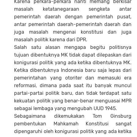
Karena perkara-perkara nanti memang berkisar
masalah ketatanegaraan sengketa antar
pemerintah daerah dengan pemerintah pusat,
antar pemerintah daerah-pemerintah daerah dan
juga masalah mengenai konstitusi dan juga
masalah politik karena dari DPR.
Salah satu alasan mengapa begitu politisnya
tujuan dibentuknya MK tidak dapat dilepaskan dari
konigurasi politik yang ada ketika dibentuknya MK.
Ketika dibentuknya Indonesia baru saja lepas dari
pemerintahan yang otoriter dan memasuki era
reformasi, dimana pada saat itu banyak muncul
partai-partai politik baru, dan tidak terdapat satu
kekuatan politik yang benar-benar menguasai MPR
sebagai lembaga yang mengubah UUD 1945.
Sebagaimana dikemukakan Tom Ginsburg
pembentukan Mahkamah Konstitusi sangat
dipengaruhi oleh konigurasi politik yang ada ketika