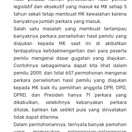
legislatif dan eksekutif yang masuk ke MK setiap 5
tahun sekali tetap membuat MK kewalahan karena
banyaknya jumlah perkara yang masuk.
Salah satu masalah yang membuat terlampau
banyaknya perkara perselisihan hasil pemilu yang
diajukan kepada MK saat ini di akibatkan
terdapatnya ketidakmengertian dari para peserta
pemilu mengenai dasar gugatan yang diajukan.
Contohnya sebagaimana dapat kita lihat dalam
pemilu 2009, dari total 657 permohonan mengenai
perkara perselisihan hasil pemilu yang diajukan
kepada MK baik itu pemilihan anggota DPR, DPD,
DPRD, dan Presiden hanya 71 perkara yang
dikabulkan, selebihnya kebanyakan perkara
ditolak, bahkan tak sedikit pula yang dinyatakan
tidak dapat diterima.
Dalam permohonannya, ternyata banyak pemohon
yang memasukan pelanggaran-pelanggaran