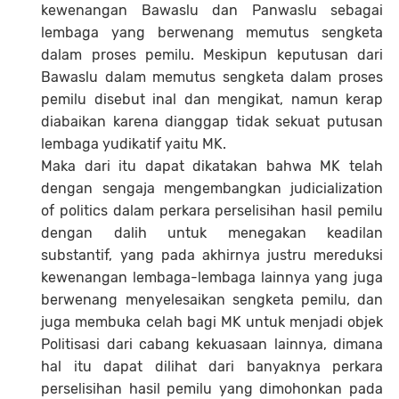
kewenangan Bawaslu dan Panwaslu sebagai
lembaga yang berwenang memutus sengketa
dalam proses pemilu. Meskipun keputusan dari
Bawaslu dalam memutus sengketa dalam proses
pemilu disebut inal dan mengikat, namun kerap
diabaikan karena dianggap tidak sekuat putusan
lembaga yudikatif yaitu MK.
Maka dari itu dapat dikatakan bahwa MK telah
dengan sengaja mengembangkan judicialization
of politics dalam perkara perselisihan hasil pemilu
dengan dalih untuk menegakan keadilan
substantif, yang pada akhirnya justru mereduksi
kewenangan lembaga-lembaga lainnya yang juga
berwenang menyelesaikan sengketa pemilu, dan
juga membuka celah bagi MK untuk menjadi objek
Politisasi dari cabang kekuasaan lainnya, dimana
hal itu dapat dilihat dari banyaknya perkara
perselisihan hasil pemilu yang dimohonkan pada