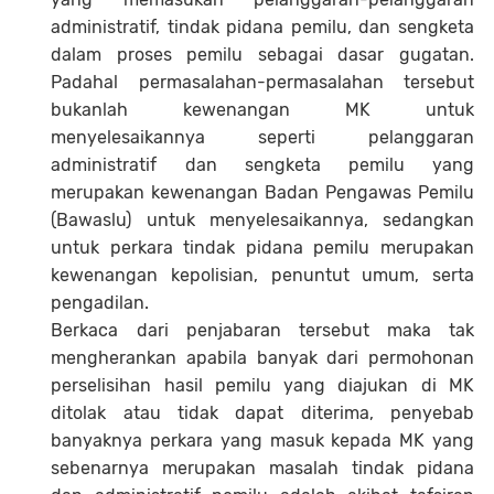
administratif, tindak pidana pemilu, dan sengketa
dalam proses pemilu sebagai dasar gugatan.
Padahal permasalahan-permasalahan tersebut
bukanlah kewenangan MK untuk
menyelesaikannya seperti pelanggaran
administratif dan sengketa pemilu yang
merupakan kewenangan Badan Pengawas Pemilu
(Bawaslu) untuk menyelesaikannya, sedangkan
untuk perkara tindak pidana pemilu merupakan
kewenangan kepolisian, penuntut umum, serta
pengadilan.
Berkaca dari penjabaran tersebut maka tak
mengherankan apabila banyak dari permohonan
perselisihan hasil pemilu yang diajukan di MK
ditolak atau tidak dapat diterima, penyebab
banyaknya perkara yang masuk kepada MK yang
sebenarnya merupakan masalah tindak pidana