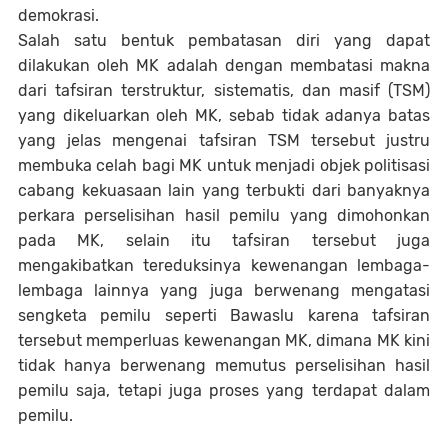
demokrasi.
Salah satu bentuk pembatasan diri yang dapat
dilakukan oleh MK adalah dengan membatasi makna
dari tafsiran terstruktur, sistematis, dan masif (TSM)
yang dikeluarkan oleh MK, sebab tidak adanya batas
yang jelas mengenai tafsiran TSM tersebut justru
membuka celah bagi MK untuk menjadi objek politisasi
cabang kekuasaan lain yang terbukti dari banyaknya
perkara perselisihan hasil pemilu yang dimohonkan
pada MK, selain itu tafsiran tersebut juga
mengakibatkan tereduksinya kewenangan lembaga-
lembaga lainnya yang juga berwenang mengatasi
sengketa pemilu seperti Bawaslu karena tafsiran
tersebut memperluas kewenangan MK, dimana MK kini
tidak hanya berwenang memutus perselisihan hasil
pemilu saja, tetapi juga proses yang terdapat dalam
pemilu.