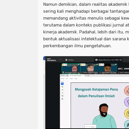
Namun demikian, dalam realitas akademik 
sering kali menghadapi berbagai tantanga
memandang aktivitas menulis sebagai kewa
terutama dalam konteks publikasi jurnal 
kinerja akademik. Padahal, lebih dari itu,
bentuk aktualisasi intelektual dan sarana 
perkembangan ilmu pengetahuan.