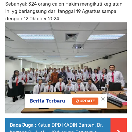
Sebanyak 324 orang calon Hakim mengikuti kegiatan
ini yg berlangsung dari tanggal 19 Agustus sampai
dengan 12 Oktober 2024.
×
Berita Terbaru
UPDATE
Baca Juga :
Ketua DPD IKADIN Banten, Dr.