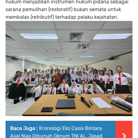
hukum menjadikan instrumen hukum pidana sebagai
sarana pemulihan (restoratif) bukan semata untuk
membalas (retributif) terhadap pelaku kejahatan.
Baca Juga :
Kronologi Eks Casis Bintara
Asal Nias Dibunuh Oknum TNI AL, Jasad