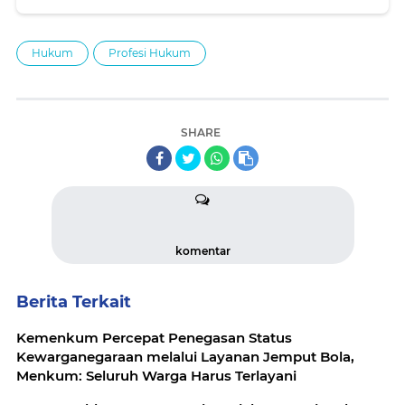
Mahkamah Konstitusi
Hukum
Profesi Hukum
SHARE
komentar
Berita Terkait
Kemenkum Percepat Penegasan Status
Kewarganegaraan melalui Layanan Jemput Bola,
Menkum: Seluruh Warga Harus Terlayani