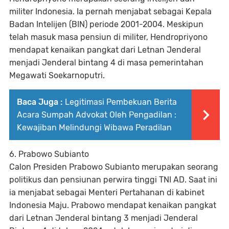
militer Indonesia. Ia pernah menjabat sebagai Kepala
Badan Intelijen (BIN) periode 2001-2004. Meskipun
telah masuk masa pensiun di militer, Hendropriyono
mendapat kenaikan pangkat dari Letnan Jenderal
menjadi Jenderal bintang 4 di masa pemerintahan
Megawati Soekarnoputri.
Baca Juga :
Legitimasi Pembekuan Berita
Acara Sumpah Advokat Oleh Pengadilan :
Kewajiban Melindungi Wibawa Peradilan
6. Prabowo Subianto
Calon Presiden Prabowo Subianto merupakan seorang
politikus dan pensiunan perwira tinggi TNI AD. Saat ini
ia menjabat sebagai Menteri Pertahanan di kabinet
Indonesia Maju. Prabowo mendapat kenaikan pangkat
dari Letnan Jenderal bintang 3 menjadi Jenderal