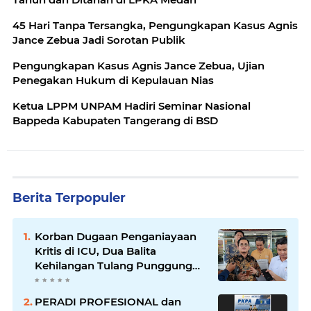
45 Hari Tanpa Tersangka, Pengungkapan Kasus Agnis
Jance Zebua Jadi Sorotan Publik
Pengungkapan Kasus Agnis Jance Zebua, Ujian
Penegakan Hukum di Kepulauan Nias
Ketua LPPM UNPAM Hadiri Seminar Nasional
Bappeda Kabupaten Tangerang di BSD
Berita Terpopuler
Korban Dugaan Penganiayaan
Kritis di ICU, Dua Balita
Kehilangan Tulang Punggung
Keluarga
PERADI PROFESIONAL dan