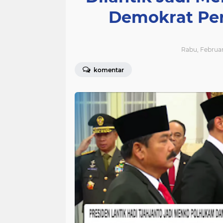
Demokrat Per
Rabu, Februari
komentar